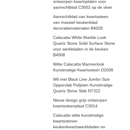
ontworpen kwartsplaten voor
aanrechtblad C3002 op de vloer
Aanrechtblad van kwartssteen
van massief keukenblad
decoratiematerialen B4028
Calacatta White Marble Look
Quartz Stone Solid Surface Stone
voor werkbladen in de keuken
B4008
Witte Calacatta Marmerlook
Kunstmatige Kwartssteen D2008
Wit met Black Line Jumbo Size
Oppervlak Polijsten Kunstmatige
Quartz Stone Slab NT322
Nieuw design grijs ontworpen
kwartssteenplaat C3014
Calacatta witte kunstmatige
kwartsstenen
keukenkwartswerkbladen en