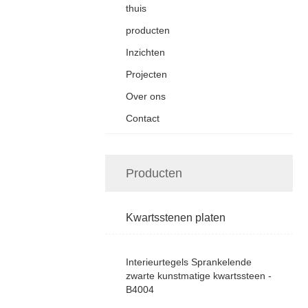
thuis
producten
Inzichten
Projecten
Over ons
Contact
Producten
Kwartsstenen platen
Interieurtegels Sprankelende
zwarte kunstmatige kwartssteen -
B4004