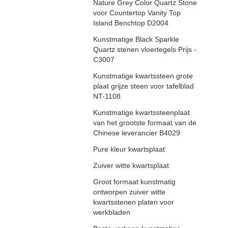
Nature Grey Color Quartz Stone
voor Countertop Vanity Top
Island Benchtop D2004
Kunstmatige Black Sparkle
Quartz stenen vloertegels Prijs -
C3007
Kunstmatige kwartssteen grote
plaat grijze steen voor tafelblad
NT-1108
Kunstmatige kwartssteenplaat
van het grootste formaat van de
Chinese leverancier B4029
Pure kleur kwartsplaat
Zuiver witte kwartsplaat
Groot formaat kunstmatig
ontworpen zuiver witte
kwartsstenen platen voor
werkbladen