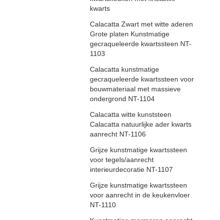
kwarts
Calacatta Zwart met witte aderen
Grote platen Kunstmatige
gecraqueleerde kwartssteen NT-
1103
Calacatta kunstmatige
gecraqueleerde kwartssteen voor
bouwmateriaal met massieve
ondergrond NT-1104
Calacatta witte kunststeen
Calacatta natuurlijke ader kwarts
aanrecht NT-1106
Grijze kunstmatige kwartssteen
voor tegels/aanrecht
interieurdecoratie NT-1107
Grijze kunstmatige kwartssteen
voor aanrecht in de keukenvloer
NT-1110