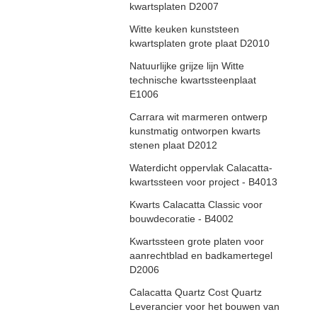
kwartsplaten D2007
Witte keuken kunststeen
kwartsplaten grote plaat D2010
Natuurlijke grijze lijn Witte
technische kwartssteenplaat
E1006
Carrara wit marmeren ontwerp
kunstmatig ontworpen kwarts
stenen plaat D2012
Waterdicht oppervlak Calacatta-
kwartssteen voor project - B4013
Kwarts Calacatta Classic voor
bouwdecoratie - B4002
Kwartssteen grote platen voor
aanrechtblad en badkamertegel
D2006
Calacatta Quartz Cost Quartz
Leverancier voor het bouwen van