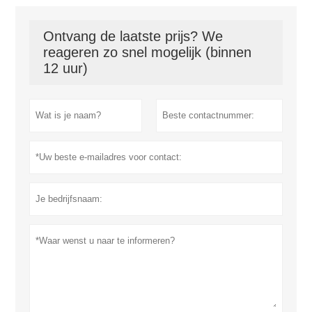
Ontvang de laatste prijs? We
reageren zo snel mogelijk (binnen
12 uur)