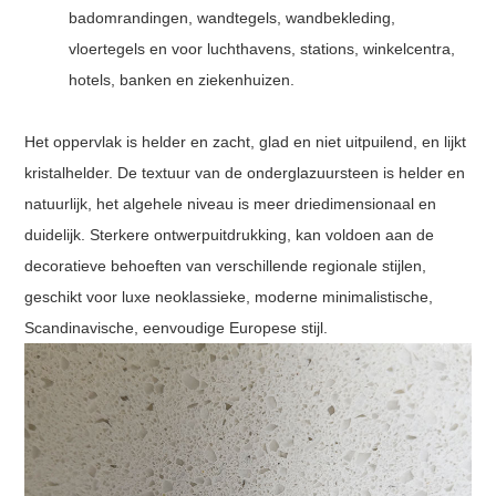
badomrandingen, wandtegels, wandbekleding,
vloertegels en voor luchthavens, stations, winkelcentra,
hotels, banken en ziekenhuizen.
Het oppervlak is helder en zacht, glad en niet uitpuilend, en lijkt
kristalhelder. De textuur van de onderglazuursteen is helder en
natuurlijk, het algehele niveau is meer driedimensionaal en
duidelijk. Sterkere ontwerpuitdrukking, kan voldoen aan de
decoratieve behoeften van verschillende regionale stijlen,
geschikt voor luxe neoklassieke, moderne minimalistische,
Scandinavische, eenvoudige Europese stijl.