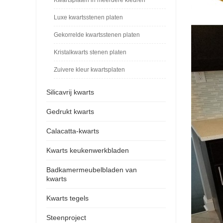
Luxe kwartsstenen platen
Gekorrelde kwartsstenen platen
Kristalkwarts stenen platen
Zuivere kleur kwartsplaten
Silicavrij kwarts
Gedrukt kwarts
Calacatta-kwarts
Kwarts keukenwerkbladen
Badkamermeubelbladen van
kwarts
Kwarts tegels
Steenproject