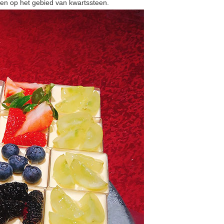
ren op het gebied van kwartssteen.