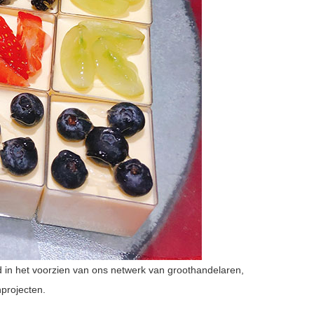
d in het voorzien van ons netwerk van groothandelaren,
nprojecten.