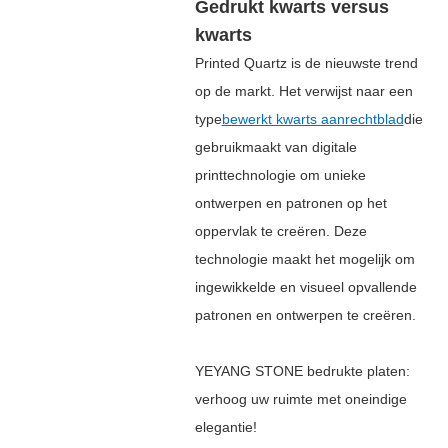
Gedrukt kwarts versus
kwarts
Printed Quartz is de nieuwste trend
op de markt. Het verwijst naar een
type
bewerkt kwarts aanrechtblad
die
gebruikmaakt van digitale
printtechnologie om unieke
ontwerpen en patronen op het
oppervlak te creëren. Deze
technologie maakt het mogelijk om
ingewikkelde en visueel opvallende
patronen en ontwerpen te creëren.
YEYANG STONE bedrukte platen:
verhoog uw ruimte met oneindige
elegantie!