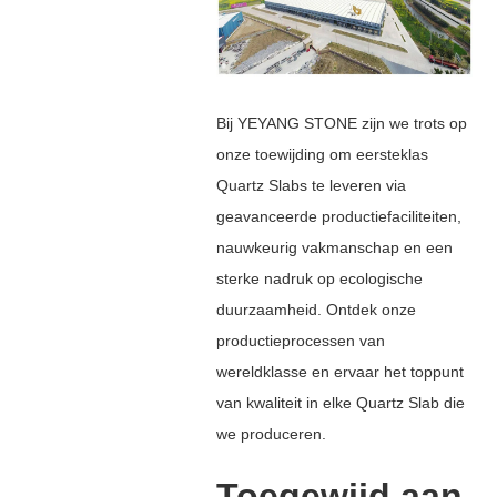
Bij YEYANG STONE zijn we trots op
onze toewijding om eersteklas
Quartz Slabs te leveren via
geavanceerde productiefaciliteiten,
nauwkeurig vakmanschap en een
sterke nadruk op ecologische
duurzaamheid. Ontdek onze
productieprocessen van
wereldklasse en ervaar het toppunt
van kwaliteit in elke Quartz Slab die
we produceren.
Toegewijd aan