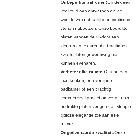
Onbeperkte patronen:
Ontdek een
veelvoud aan ontwerpen die de
weelde van natuurlijke en exotische
stenen nabootsen. Onze bedrukte
platen vangen de rijkdom aan
kleuren en texturen die traditionele
kwartsplaten gewoonweg niet
kunnen evenaren.
Verbeter elke ruimte:
Of u nu een
luxe keuken, een verfijnde
badkamer of een prachtig
commercieel project ontwerpt, onze
bedrukte platen voegen een vleugje
tijdloze elegantie toe aan elke
ruimte.
Ongeëvenaarde kwaliteit:
Onze