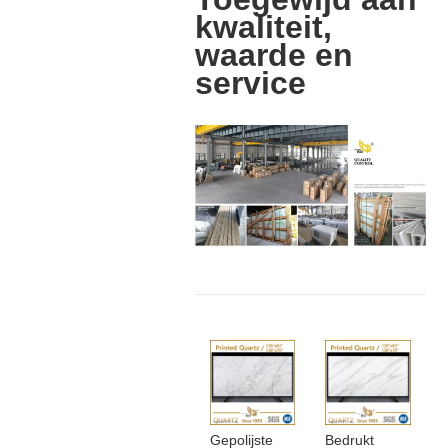
kwaliteit,
waarde en
service
Gepolijste
Bedrukt