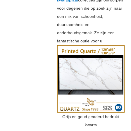
voor degenen die op zoek zijn naar
een mix van schoonheid,
duurzaamheid en
onderhoudsgemak. Ze zijn een
fantastische optie voor u.
Grijs en goud geaderd bedrukt
kwarts