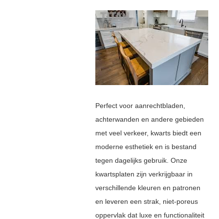
Perfect voor aanrechtbladen,
achterwanden en andere gebieden
met veel verkeer, kwarts biedt een
moderne esthetiek en is bestand
tegen dagelijks gebruik. Onze
kwartsplaten zijn verkrijgbaar in
verschillende kleuren en patronen
en leveren een strak, niet-poreus
oppervlak dat luxe en functionaliteit