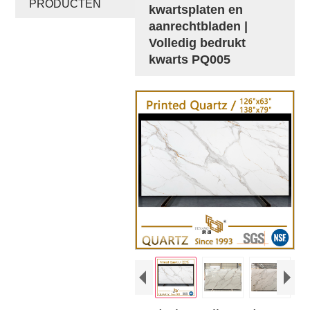
PRODUCTEN
kwartsplaten en
aanrechtbladen |
Volledig bedrukt
kwarts PQ005