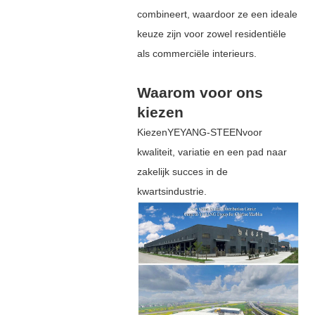
combineert, waardoor ze een ideale
keuze zijn voor zowel residentiële
als commerciële interieurs.
Waarom voor ons
kiezen
Kiezen
YEYANG-STEEN
voor
kwaliteit, variatie en een pad naar
zakelijk succes in de
kwartsindustrie.