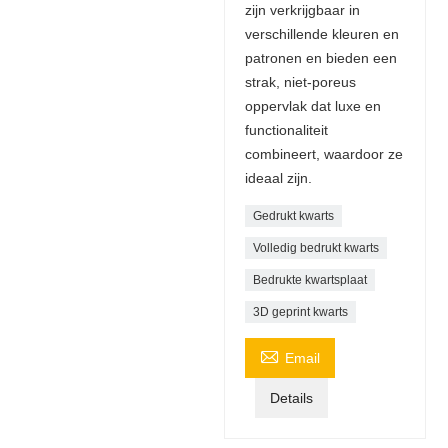
zijn verkrijgbaar in
verschillende kleuren en
patronen en bieden een
strak, niet-poreus
oppervlak dat luxe en
functionaliteit
combineert, waardoor ze
ideaal zijn.
Gedrukt kwarts
Volledig bedrukt kwarts
Bedrukte kwartsplaat
3D geprint kwarts

Email
Details