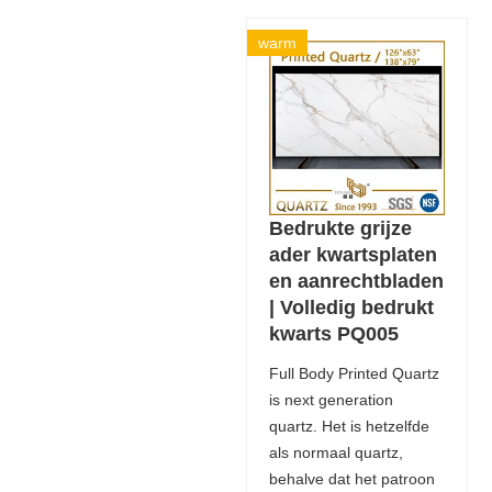
warm
Bedrukte grijze
ader kwartsplaten
en aanrechtbladen
| Volledig bedrukt
kwarts PQ005
Full Body Printed Quartz
is next generation
quartz. Het is hetzelfde
als normaal quartz,
behalve dat het patroon