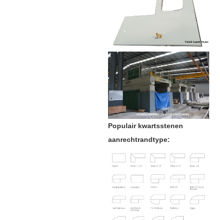
Populair kwartsstenen
aanrechtrandtype: