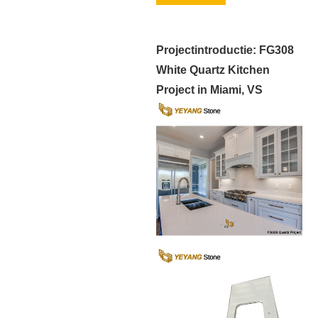
Projectintroductie: FG308
White Quartz Kitchen
Project in Miami, VS