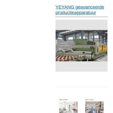
YEYANG geavanceerde
productieapparatuur