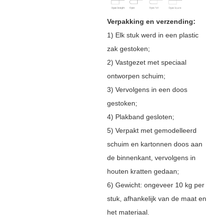
Verpakking en verzending:
1) Elk stuk werd in een plastic
zak gestoken;
2) Vastgezet met speciaal
ontworpen schuim;
3) Vervolgens in een doos
gestoken;
4) Plakband gesloten;
5) Verpakt met gemodelleerd
schuim en kartonnen doos aan
de binnenkant, vervolgens in
houten kratten gedaan;
6) Gewicht: ongeveer 10 kg per
stuk, afhankelijk van de maat en
het materiaal.