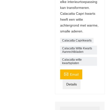
elke interieurtoepassing
kan transformeren.
Calacatta Capri kwarts
heeft een witte
achtergrond met warme,
smalle aderen.
Calacatta Caprikwarts
Calacatta Witte Kwarts
Aanrechtbladen
Calacatta witte
kwartsplaten

Email
Details