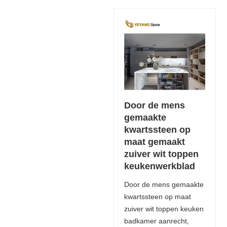
Door de mens
gemaakte
kwartssteen op
maat gemaakt
zuiver wit toppen
keukenwerkblad
Door de mens gemaakte
kwartssteen op maat
zuiver wit toppen keuken
badkamer aanrecht,