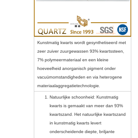
Kunstmatig kwarts wordt gesynthetiseerd met
zeer zuiver zuurgewassen 93% kwartssteen,
7% polymeermateriaal en een kleine
hoeveelheid anorganisch pigment onder
vacuümomstandigheden en via heterogene
materiaalaggregatietechnologie.
Natuurlijke schoonheid: Kunstmatig
kwarts is gemaakt van meer dan 93%
kwartszand. Het natuurlijke kwartszand
in kunstmatig kwarts levert
onderscheidende diepte, briljante