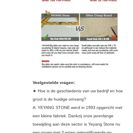
Veelgestelde vragen:
★ Hoe is de geschiedenis van uw bedrijf en hoe
groot is de huidige omvang?
A: YEYANG STONE werd in 1993 opgericht met
een kleine fabriek. Dankzij onze jarenlange
toewijding aan deze sector is Yeyang Stone nu
een groep met 3 eigen gekwalificeerde en