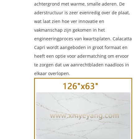
achtergrond met warme, smalle aderen. De
aderstructuur is zeer evenredig over de plaat,
wat laat zien hoe ver innovatie en
vakmanschap zijn gekomen in het
engineeringproces van kwartsplaten. Calacatta
Capri wordt aangeboden in groot formaat en
heeft een optie voor adermatching om ervoor
te zorgen dat uw aanrechtbladen naadloos in
elkaar overlopen.