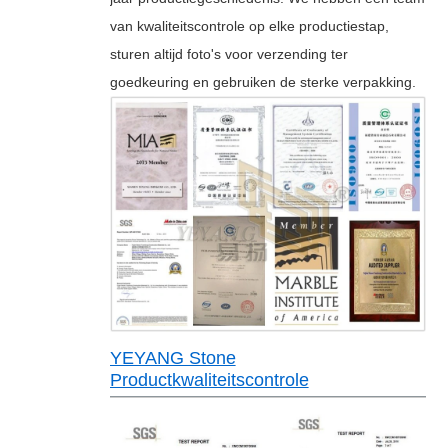
van kwaliteitscontrole op elke productiestap,
sturen altijd foto's voor verzending ter
goedkeuring en gebruiken de sterke verpakking.
YEYANG Stone
Productkwaliteitscontrole