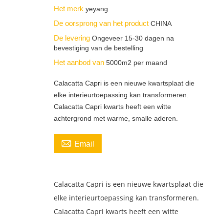
Het merk
yeyang
De oorsprong van het product
CHINA
De levering
Ongeveer 15-30 dagen na
bevestiging van de bestelling
Het aanbod van
5000m2 per maand
Calacatta Capri is een nieuwe kwartsplaat die
elke interieurtoepassing kan transformeren.
Calacatta Capri kwarts heeft een witte
achtergrond met warme, smalle aderen.

Email
Calacatta Capri is een nieuwe kwartsplaat die
elke interieurtoepassing kan transformeren.
Calacatta Capri kwarts heeft een witte