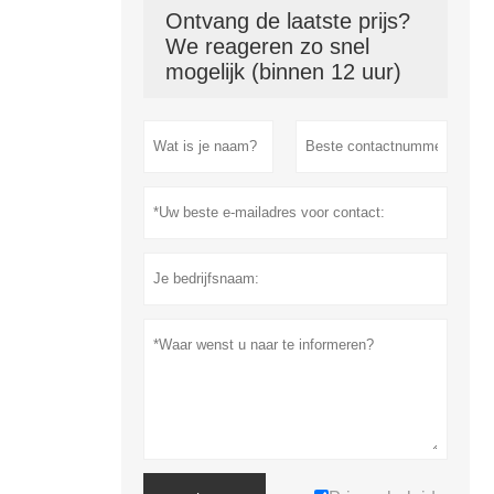
Ontvang de laatste prijs?
We reageren zo snel
mogelijk (binnen 12 uur)