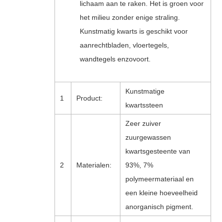
lichaam aan te raken. Het is groen voor
het milieu zonder enige straling.
Kunstmatig kwarts is geschikt voor
aanrechtbladen, vloertegels,
wandtegels enzovoort.
Kunstmatige
1
Product:
kwartssteen
Zeer zuiver
zuurgewassen
kwartsgesteente van
2
Materialen:
93%, 7%
polymeermateriaal en
een kleine hoeveelheid
anorganisch pigment.