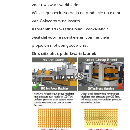
voor uw kwartswerkbladen.
Wij zijn gespecialiseerd in de productie en export
van Calacatta witte kwarts
aanrechtblad / wastafelblad / kookeiland /
wastafel voor residentiële en commerciële
projecten met een goede prijs.
Ons uitzicht op de kwartsfabriek: