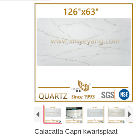
Calacatta Capri kwartsplaat