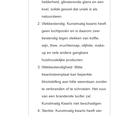
helderheid, glinsterende glans en een
koel, solide gevoel dat uniek is als
natuursteen.
Vlekbestendig: Kunstmatig kwarts heeft
geen luchtporiën en is daarom zeer
bestendig tegen vlekken van koffie,
wijn, thee, vruchtensap, olijfolie, make-
up en vele andere gangbare
huishoudelijke producten.
Hittebestendigheid: Witte
kwartssteenplaat kan beperkte
blootstelling aan hitte weerstaan ​​zonder
te verbranden of te schroeien. Het vuur
van een brandende lucifer zal
Kunstmatig Kwarts niet beschadigen.
Sterkte: Kunstmatig kwarts heeft vier