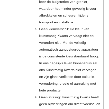
keer de buigsterkte van graniet,
waardoor het minder gevoelig is voor
afbrokkelen en scheuren tijdens
transport en installatie.
Geen kleurverschil: De kleur van
Kunstmatig Kwarts vervaagt niet en
verandert niet. Met de volledig
automatisch aangestuurde apparatuur
is de consistente kleurstandaard hoog.
In ons dagelijks leven binnenshuis zal
ons Kunstmatig Kwarts niet vervagen
en zijn glans verliezen door oxidatie,
veroudering, erosie of aanraking met
hete producten.
Geen straling: Kunstmatig kwarts heeft
geen bijwerkingen om direct voedsel en