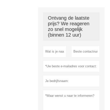
Ontvang de laatste
prijs? We reageren
zo snel mogelijk
(binnen 12 uur)