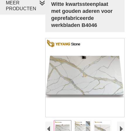
MEER
Witte kwartssteenplaat
PRODUCTEN
met gouden aderen voor
geprefabriceerde
werkbladen B4046