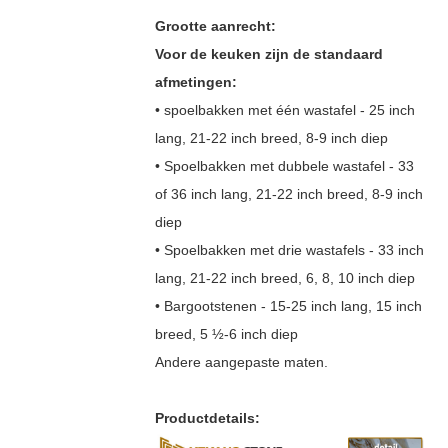
Grootte aanrecht:
Voor de keuken zijn de standaard
afmetingen:
• spoelbakken met één wastafel - 25 inch
lang, 21-22 inch breed, 8-9 inch diep
• Spoelbakken met dubbele wastafel - 33
of 36 inch lang, 21-22 inch breed, 8-9 inch
diep
• Spoelbakken met drie wastafels - 33 inch
lang, 21-22 inch breed, 6, 8, 10 inch diep
• Bargootstenen - 15-25 inch lang, 15 inch
breed, 5 ½-6 inch diep
Andere aangepaste maten.
Productdetails: