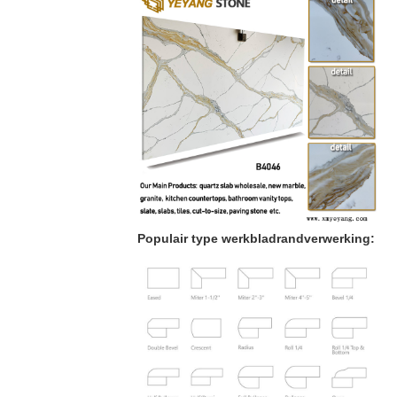
Populair type werkbladrandverwerking: