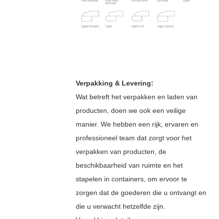
Verpakking & Levering:
Wat betreft het verpakken en laden van
producten, doen we ook een veilige
manier. We hebben een rijk, ervaren en
professioneel team dat zorgt voor het
verpakken van producten, de
beschikbaarheid van ruimte en het
stapelen in containers, om ervoor te
zorgen dat de goederen die u ontvangt en
die u verwacht hetzelfde zijn.