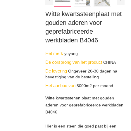
Witte kwartssteenplaat met
gouden aderen voor
geprefabriceerde
werkbladen B4046
Het merk
yeyang
De oorsprong van het product
CHINA
De levering
Ongeveer 20-30 dagen na
bevestiging van de bestelling
Het aanbod van
5000m2 per maand
Witte kwartsstenen plaat met gouden
aderen voor geprefabriceerde werkbladen
B4046
Hier is een steen die goed past bij een