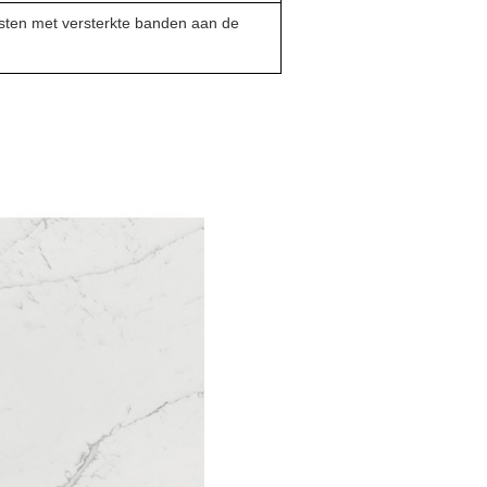
sten met versterkte banden aan de