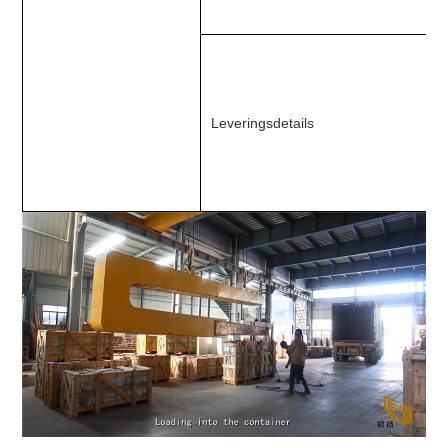
Leveringsdetails