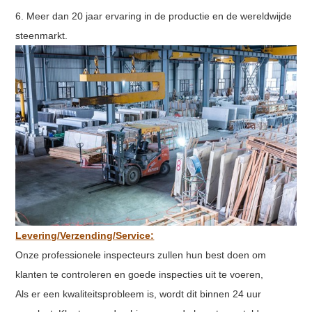
6. Meer dan 20 jaar ervaring in de productie en de wereldwijde
steenmarkt.
Levering/Verzending/Service:
Onze professionele inspecteurs zullen hun best doen om
klanten te controleren en goede inspecties uit te voeren,
Als er een kwaliteitsprobleem is, wordt dit binnen 24 uur