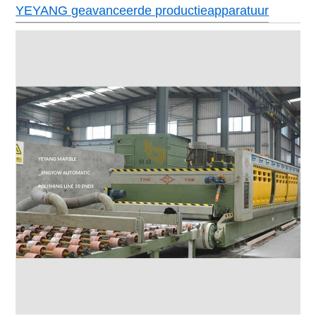
YEYANG geavanceerde productieapparatuur