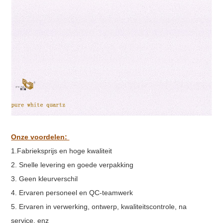
Onze voordelen:
1
.Fabrieksprijs en hoge kwaliteit
2. Snelle levering en goede verpakking
3. Geen kleurverschil
4. Ervaren personeel en QC-teamwerk
5. Ervaren in verwerking, ontwerp, kwaliteitscontrole, na
service. enz