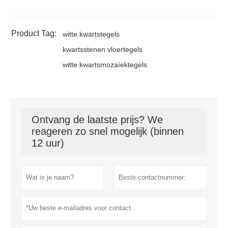
Product Tag:
witte kwartstegels
kwartsstenen vloertegels
witte kwartsmozaïektegels
Ontvang de laatste prijs? We
reageren zo snel mogelijk (binnen
12 uur)