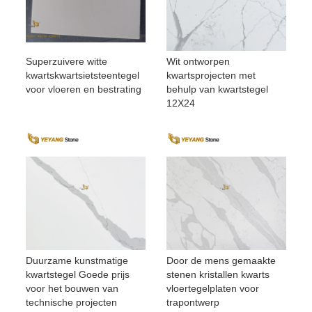
Superzuivere witte
Wit ontworpen
kwartskwartsietsteentegel
kwartsprojecten met
voor vloeren en bestrating
behulp van kwartstegel
12X24
Duurzame kunstmatige
Door de mens gemaakte
kwartstegel Goede prijs
stenen kristallen kwarts
voor het bouwen van
vloertegelplaten voor
technische projecten
trapontwerp