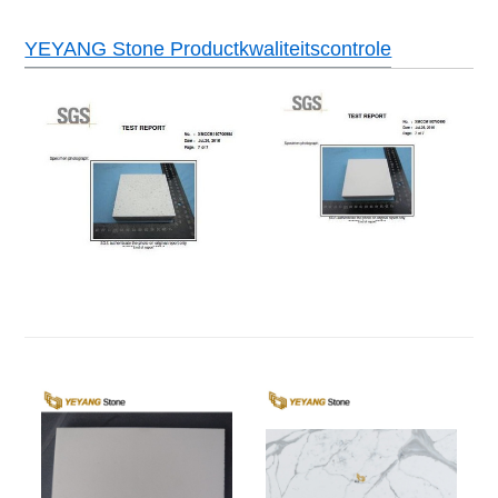
YEYANG Stone Productkwaliteitscontrole