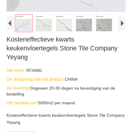
Kosteneffectieve kwarts
keukenvloertegels Stone Tile Company
Yeyang
Het merk
YEYANG
De oorsprong van het product
CHINA
De levering
Ongeveer 20-30 dagen na bevestiging van de
bestelling
Het aanbod van
5000m2 per maand
Kosteneffectieve kwarts keukenvloertegels Stone Tile Company
Yeyang