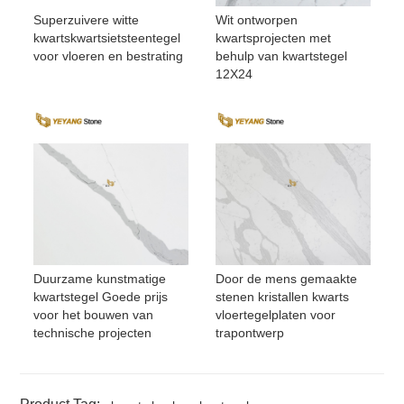
Superzuivere witte
Wit ontworpen
kwartskwartsietsteentegel
kwartsprojecten met
voor vloeren en bestrating
behulp van kwartstegel
12X24
Duurzame kunstmatige
Door de mens gemaakte
kwartstegel Goede prijs
stenen kristallen kwarts
voor het bouwen van
vloertegelplaten voor
technische projecten
trapontwerp