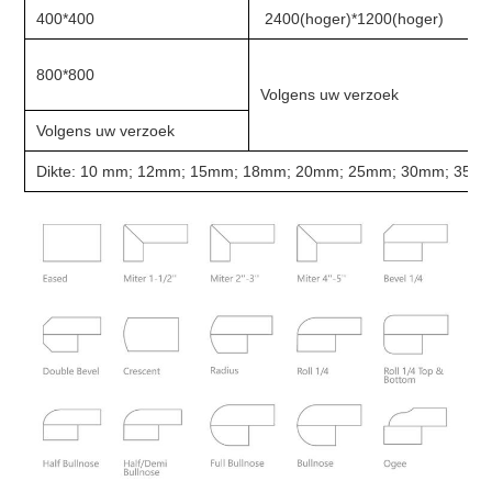
400*400
2400(hoger)*1200(hoger)
800*800
Volgens uw verzoek
Volgens uw verzoek
Dikte: 10 mm; 12mm; 15mm; 18mm; 20mm; 25mm; 30mm; 35m