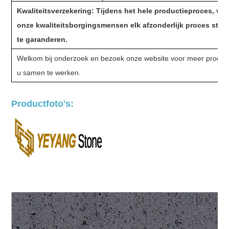
Kwaliteitsverzekering:
Tijdens het hele productieproces, van
onze kwaliteitsborgingsmensen elk afzonderlijk proces strik
te garanderen.
Welkom bij onderzoek en bezoek onze website voor meer productin
u samen te werken.
Productfoto's: