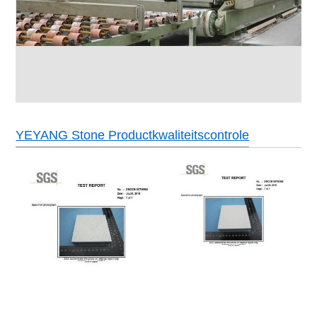
YEYANG Stone Productkwaliteitscontrole