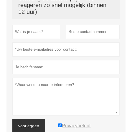
reageren zo snel mogelijk (binnen
12 uur)
Privacybeleid
voorleggen