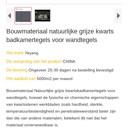
Bouwmateriaal natuurlijke grijze kwarts
badkamertegels voor wandtegels
Het merk
Yeyang
De oorsprong van het product
CHINA
De levering
Ongeveer 20-30 dagen na bestelling bevestigd
Het aanbod van
5000m2 per maand
Bouwmateriaal Natuurlijke grijze kwartsbadkamertegels voor
wandtegels, hoewel de fysische en chemische eigenschappen
van kwartsstenen werkbladen zoals hardheid, sterkte,
temperatuurbestendigheid en penetratieweerstand beter zijn
dan die van andere materialen, betekent dit niet dat het
materiaal onverwoestbaar is.