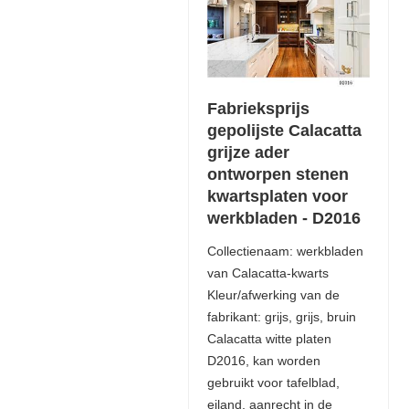
Fabrieksprijs
gepolijste Calacatta
grijze ader
ontworpen stenen
kwartsplaten voor
werkbladen - D2016
Collectienaam: werkbladen
van Calacatta-kwarts
Kleur/afwerking van de
fabrikant: grijs, grijs, bruin
Calacatta witte platen
D2016, kan worden
gebruikt voor tafelblad,
eiland, aanrecht in de