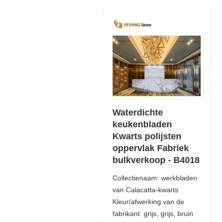
Waterdichte
keukenbladen
Kwarts polijsten
oppervlak Fabriek
bulkverkoop - B4018
Collectienaam: werkbladen
van Calacatta-kwarts
Kleur/afwerking van de
fabrikant: grijs, grijs, bruin