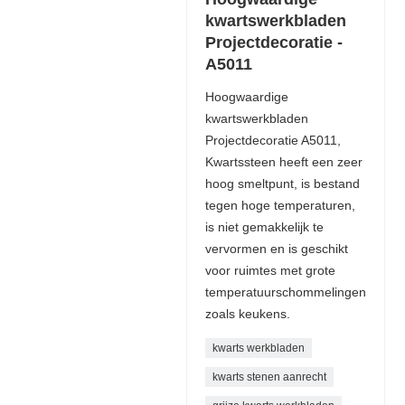
kwartswerkbladen
Projectdecoratie -
A5011
Hoogwaardige
kwartswerkbladen
Projectdecoratie A5011,
Kwartssteen heeft een zeer
hoog smeltpunt, is bestand
tegen hoge temperaturen,
is niet gemakkelijk te
vervormen en is geschikt
voor ruimtes met grote
temperatuurschommelingen
zoals keukens.
kwarts werkbladen
kwarts stenen aanrecht