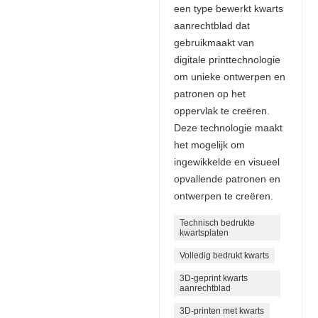
een type bewerkt kwarts
aanrechtblad dat
gebruikmaakt van
digitale printtechnologie
om unieke ontwerpen en
patronen op het
oppervlak te creëren.
Deze technologie maakt
het mogelijk om
ingewikkelde en visueel
opvallende patronen en
ontwerpen te creëren.
Technisch bedrukte
kwartsplaten
Volledig bedrukt kwarts
3D-geprint kwarts
aanrechtblad
3D-printen met kwarts