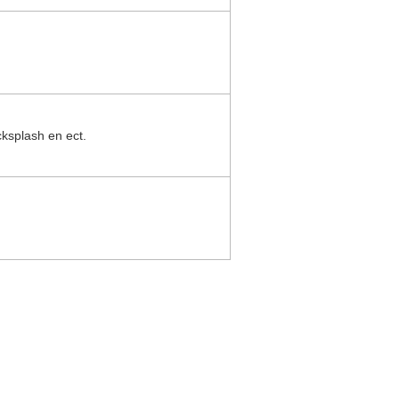
cksplash en ect.