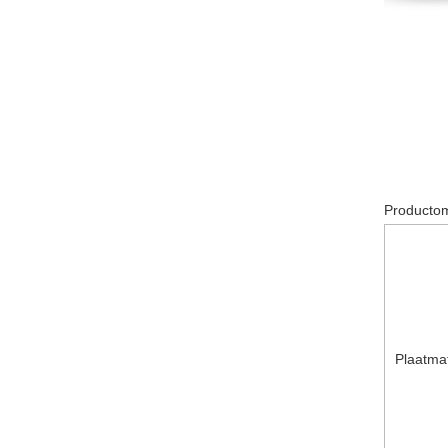
Producto
Plaatma