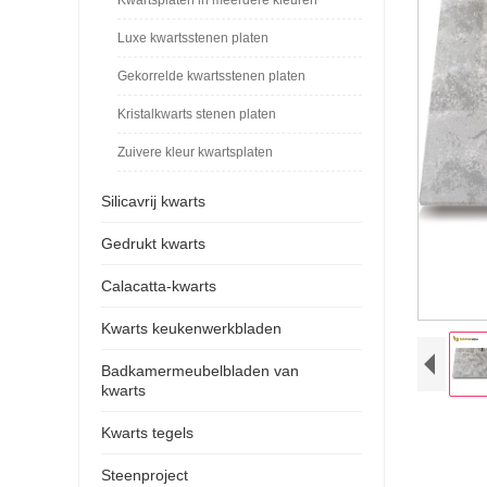
Luxe kwartsstenen platen
Gekorrelde kwartsstenen platen
Kristalkwarts stenen platen
Zuivere kleur kwartsplaten
Silicavrij kwarts
Gedrukt kwarts
Calacatta-kwarts
Kwarts keukenwerkbladen
Badkamermeubelbladen van
kwarts
Kwarts tegels
Steenproject