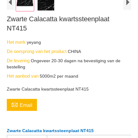
Zwarte Calacatta kwartssteenplaat
NT415
Het merk
yeyang
De oorsprong van het product
CHINA
De levering
Ongeveer 20-30 dagen na bevestiging van de
bestelling
Het aanbod van
5000m2 per maand
Zwarte Calacatta kwartssteenplaat NT415

Email
Zwarte Calacatta kwartssteenplaat NT415