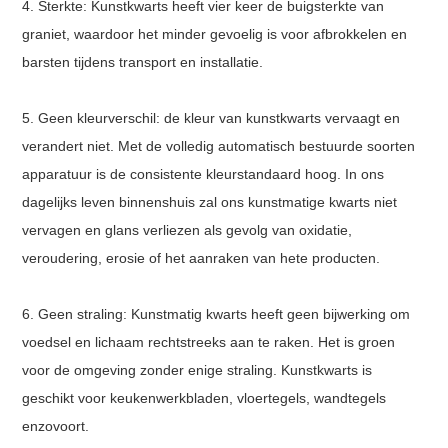
4. Sterkte: Kunstkwarts heeft vier keer de buigsterkte van
graniet, waardoor het minder gevoelig is voor afbrokkelen en
barsten tijdens transport en installatie.
5. Geen kleurverschil: de kleur van kunstkwarts vervaagt en
verandert niet. Met de volledig automatisch bestuurde soorten
apparatuur is de consistente kleurstandaard hoog. In ons
dagelijks leven binnenshuis zal ons kunstmatige kwarts niet
vervagen en glans verliezen als gevolg van oxidatie,
veroudering, erosie of het aanraken van hete producten.
6. Geen straling: Kunstmatig kwarts heeft geen bijwerking om
voedsel en lichaam rechtstreeks aan te raken. Het is groen
voor de omgeving zonder enige straling. Kunstkwarts is
geschikt voor keukenwerkbladen, vloertegels, wandtegels
enzovoort.