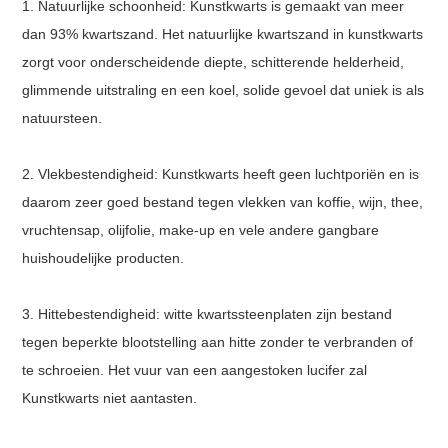
1. Natuurlijke schoonheid: Kunstkwarts is gemaakt van meer
dan 93% kwartszand. Het natuurlijke kwartszand in kunstkwarts
zorgt voor onderscheidende diepte, schitterende helderheid,
glimmende uitstraling en een koel, solide gevoel dat uniek is als
natuursteen.
2. Vlekbestendigheid: Kunstkwarts heeft geen luchtporiën en is
daarom zeer goed bestand tegen vlekken van koffie, wijn, thee,
vruchtensap, olijfolie, make-up en vele andere gangbare
huishoudelijke producten.
3. Hittebestendigheid: witte kwartssteenplaten zijn bestand
tegen beperkte blootstelling aan hitte zonder te verbranden of
te schroeien. Het vuur van een aangestoken lucifer zal
Kunstkwarts niet aantasten.