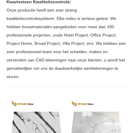
Kwartssteen Kwaliteitscontrole:
Onze productie heeft een zeer streng
kwaliteitscontrolesysteem. Elke index is serieus getest. We
hebben bouwmaterialen aangeboden voor meer dan 100
professionele projecten, zoals Hotel Project, Office Project,
Project Home, Broad Project, Villa Project, enz. We hebben een
zeer professioneel team voor het scheiden, maken en
verzenden van CAD-tekeningen naar onze klanten, u wordt het
gemakkelijker om ons de daadwerkelijke werktekeningen te
sturen.