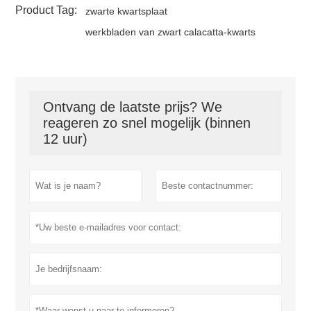
Product Tag:
zwarte kwartsplaat
werkbladen van zwart calacatta-kwarts
Ontvang de laatste prijs? We
reageren zo snel mogelijk (binnen
12 uur)