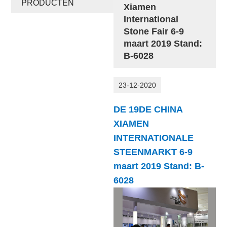
PRODUCTEN
Xiamen
International
Stone Fair 6-9
maart 2019 Stand:
B-6028
23-12-2020
DE 19DE CHINA
XIAMEN
INTERNATIONALE
STEENMARKT 6-9
maart 2019 Stand: B-
6028