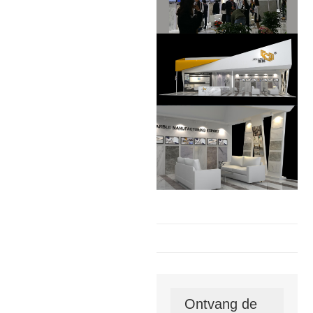
Ontvang de