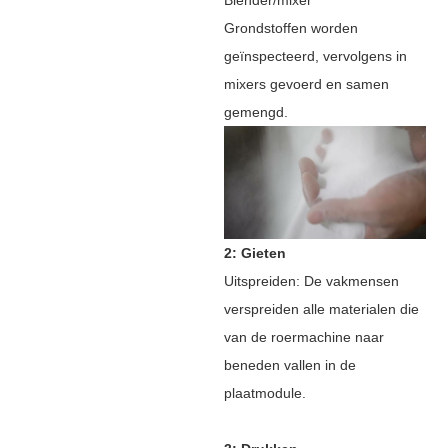
Grondstoffen worden
geïnspecteerd, vervolgens in
mixers gevoerd en samen
gemengd.
2: Gieten
Uitspreiden: De vakmensen
verspreiden alle materialen die
van de roermachine naar
beneden vallen in de
plaatmodule.