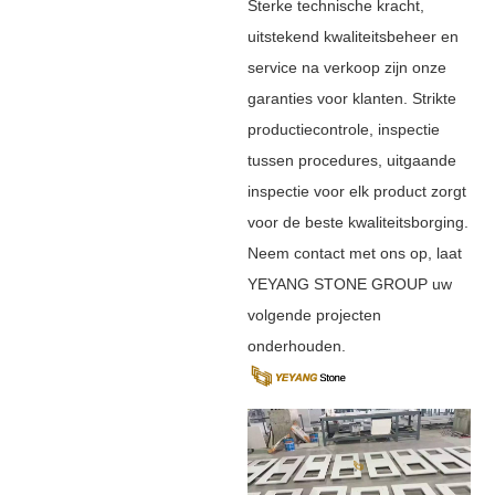
Sterke technische kracht,
uitstekend kwaliteitsbeheer en
service na verkoop zijn onze
garanties voor klanten. Strikte
productiecontrole, inspectie
tussen procedures, uitgaande
inspectie voor elk product zorgt
voor de beste kwaliteitsborging.
Neem contact met ons op, laat
YEYANG STONE GROUP uw
volgende projecten
onderhouden.