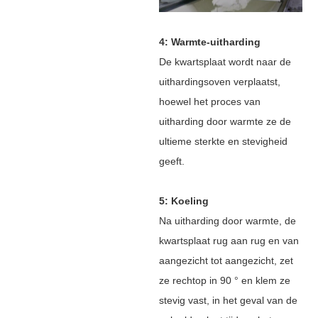
4: Warmte-uitharding
De kwartsplaat wordt naar de
uithardingsoven verplaatst,
hoewel het proces van
uitharding door warmte ze de
ultieme sterkte en stevigheid
geeft.
5: Koeling
Na uitharding door warmte, de
kwartsplaat rug aan rug en van
aangezicht tot aangezicht, zet
ze rechtop in 90 ° en klem ze
stevig vast, in het geval van de