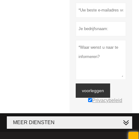
voorleggen
Privacybeleid
MEER DIENSTEN