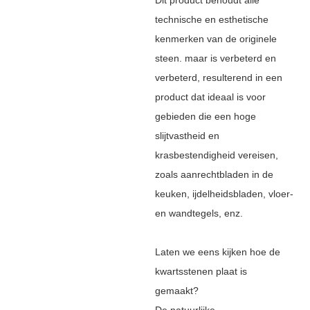
technische en esthetische
kenmerken van de originele
steen. maar is verbeterd en
verbeterd, resulterend in een
product dat ideaal is voor
gebieden die een hoge
slijtvastheid en
krasbestendigheid vereisen,
zoals aanrechtbladen in de
keuken, ijdelheidsbladen, vloer-
en wandtegels, enz.
Laten we eens kijken hoe de
kwartsstenen plaat is
gemaakt?
De natuurlijke