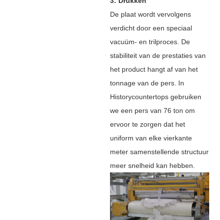
3: Drukken
De plaat wordt vervolgens
verdicht door een speciaal
vacuüm- en trilproces. De
stabiliteit van de prestaties van
het product hangt af van het
tonnage van de pers. In
Historycountertops gebruiken
we een pers van 76 ton om
ervoor te zorgen dat het
uniform van elke vierkante
meter samenstellende structuur
meer snelheid kan hebben.