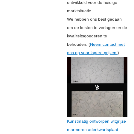
ontwikkeld voor de huidige
marktsituatie.
We hebben ons best gedaan
om de kosten te verlagen en de
kwaliteitsgoederen te
behouden. (
Neem contact met
ons op voor lagere prijzen.
)
Kunstmatig ontworpen witgrijze
marmeren aderkwartsplaat