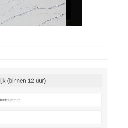
jk (binnen 12 uur)