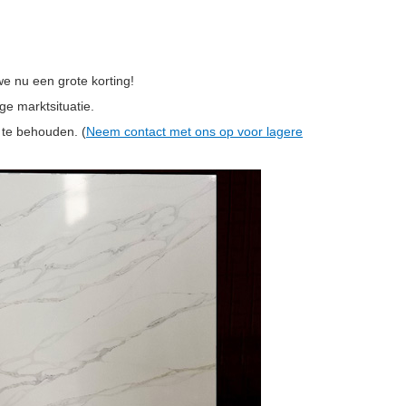
e nu een grote korting!
ge marktsituatie.
 te behouden. (
Neem contact met ons op voor lagere